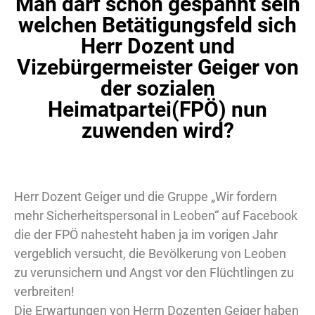
Man darf schon gespannt sein
welchen Betätigungsfeld sich
Herr Dozent und
Vizebürgermeister Geiger von
der sozialen
Heimatpartei(FPÖ) nun
zuwenden wird?
Herr Dozent Geiger und die Gruppe „Wir fordern
mehr Sicherheitspersonal in Leoben“ auf Facebook
die der FPÖ nahesteht haben ja im vorigen Jahr
vergeblich versucht, die Bevölkerung von Leoben
zu verunsichern und Angst vor den Flüchtlingen zu
verbreiten!
Die Erwartungen von Herrn Dozenten Geiger haben