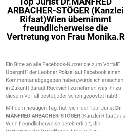
Top Jurist Dr.MANFRED
ARBACHER-STÖGER (Kanzlei
Rifaat)Wien übernimmt
freundlicherweise die
Vertretung von Frau Monika.R
Ein Bitte an alle Facebook-Nutzer die zum Vorfall“
Übergriff“ der Leobner Polizei auf Facebook einen
Kommentar abgegeben haben,würde ich ersuchen
in Zukunft darauf Rücksicht zu nehmen was ihr zu
diesem Vorfall postet,oder schon gepostet habt!
Mit dem heutigen Tag, hat sich der Top- Jurist
Dr.
MANFRED ARBACHER-STÖGER
(Kanzlei Rifaat)aus
Wien freundlicherweise bereit erklärt, die