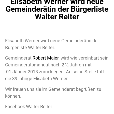
Elisabeth Werner wird neue
Gemeinderätin der Bürgerliste
Walter Reiter
Elisabeth Werner wird neue Gemeinderätin der
Bürgerliste Walter Reiter.
Gemeinderat
Robert Maier
, wird wie vereinbart sein
Gemeinderatsmandat nach 2 ½ Jahren mit
01.Jänner 2018 zurücklegen. An seine Stelle tritt
die 39-jährige Elisabeth Werner.
Wir freuen uns sie im Gemeinderat begrüßen zu
können.
Facebook Walter Reiter