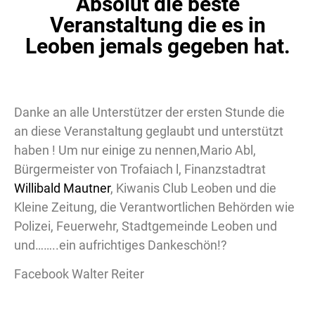
Absolut die beste
Veranstaltung die es in
Leoben jemals gegeben hat.
Danke an alle Unterstützer der ersten Stunde die
an diese Veranstaltung geglaubt und unterstützt
haben ! Um nur einige zu nennen,Mario Abl,
Bürgermeister von Trofaiach l, Finanzstadtrat
Willibald Mautner
, Kiwanis Club Leoben und die
Kleine Zeitung, die Verantwortlichen Behörden wie
Polizei, Feuerwehr, Stadtgemeinde Leoben und
und……..ein aufrichtiges Dankeschön!?
Facebook Walter Reiter