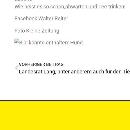
Wie heist es so schön,abwarten und Tee trinken!
Facebook Walter Reiter
Foto Kleine Zeitung
VORHERIGER BEITRAG