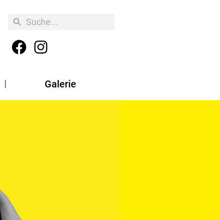
Galerie