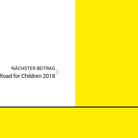
NÄCHSTER BEITRAG
 Road for Children 2018