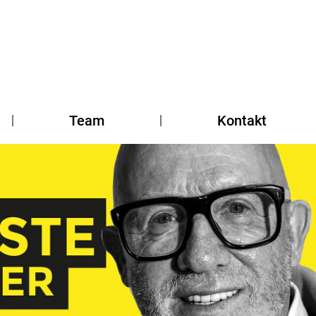
Team
Kontakt