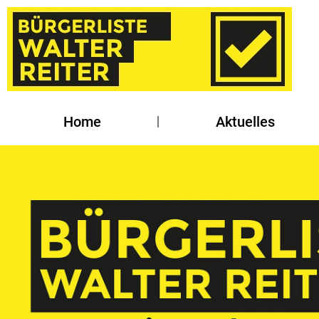
Home
Aktuelles