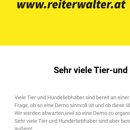
Sehr viele Tier-un
Viele Tier-und Hundeliebhaber sind bereit an ein
Frage, ob so eine Demo sinnvoll ist und ob diese 
Wir werden abwarten,weil so eine Demo zu organs
Sehr viele Tier-und Hunderliebhaber sind aber ber
äußern!