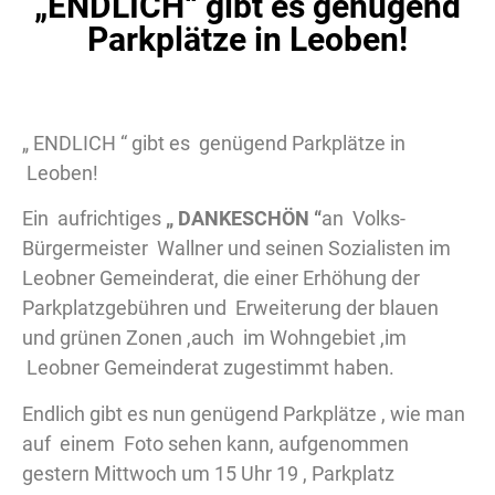
„ENDLICH“ gibt es genügend
Parkplätze in Leoben!
„ ENDLICH “ gibt es genügend Parkplätze in
Leoben!
Ein aufrichtiges
„ DANKESCHÖN “
an Volks-
Bürgermeister Wallner und seinen Sozialisten im
Leobner Gemeinderat, die einer Erhöhung der
Parkplatzgebühren und Erweiterung der blauen
und grünen Zonen ,auch im Wohngebiet ,im
Leobner Gemeinderat zugestimmt haben.
Endlich gibt es nun genügend Parkplätze , wie man
auf einem Foto sehen kann, aufgenommen
gestern Mittwoch um 15 Uhr 19 , Parkplatz