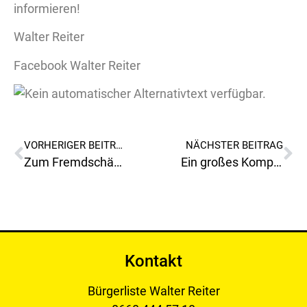
informieren!
Walter Reiter
Facebook Walter Reiter
VORHERIGER BEITRAG
NÄCHSTER BEITRAG
Zum Fremdschämen !
Ein großes Kompliment und DANKESCHÖN!
Kontakt
Bürgerliste Walter Reiter