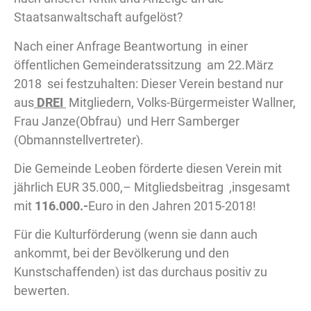
Staatsanwaltschaft aufgelöst?
Nach einer Anfrage Beantwortung in einer
öffentlichen Gemeinderatssitzung am 22.März
2018 sei festzuhalten: Dieser Verein bestand nur
aus
DREI
Mitgliedern, Volks-Bürgermeister Wallner,
Frau Janze(Obfrau) und Herr Samberger
(Obmannstellvertreter).
Die Gemeinde Leoben förderte diesen Verein mit
jährlich EUR 35.000,– Mitgliedsbeitrag ,insgesamt
mit
116.000.-
Euro in den Jahren 2015-2018!
Für die Kulturförderung (wenn sie dann auch
ankommt, bei der Bevölkerung und den
Kunstschaffenden) ist das durchaus positiv zu
bewerten.