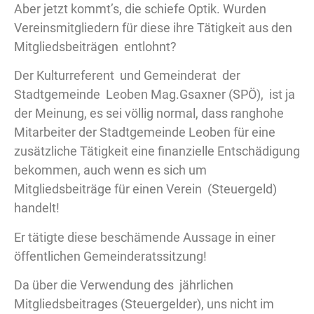
Aber jetzt kommt’s, die schiefe Optik. Wurden
Vereinsmitgliedern für diese ihre Tätigkeit aus den
Mitgliedsbeiträgen entlohnt?
Der Kulturreferent und Gemeinderat der
Stadtgemeinde Leoben Mag.Gsaxner (SPÖ), ist ja
der Meinung, es sei völlig normal, dass ranghohe
Mitarbeiter der Stadtgemeinde Leoben für eine
zusätzliche Tätigkeit eine finanzielle Entschädigung
bekommen, auch wenn es sich um
Mitgliedsbeiträge für einen Verein (Steuergeld)
handelt!
Er tätigte diese beschämende Aussage in einer
öffentlichen Gemeinderatssitzung!
Da über die Verwendung des jährlichen
Mitgliedsbeitrages (Steuergelder), uns nicht im