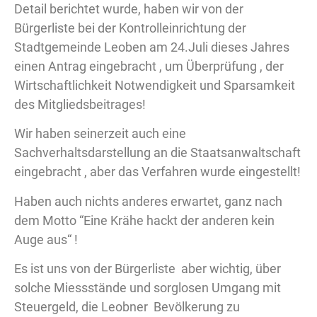
Detail berichtet wurde, haben wir von der
Bürgerliste bei der Kontrolleinrichtung der
Stadtgemeinde Leoben am 24.Juli dieses Jahres
einen Antrag eingebracht , um Überprüfung , der
Wirtschaftlichkeit Notwendigkeit und Sparsamkeit
des Mitgliedsbeitrages!
Wir haben seinerzeit auch eine
Sachverhaltsdarstellung an die Staatsanwaltschaft
eingebracht , aber das Verfahren wurde eingestellt!
Haben auch nichts anderes erwartet, ganz nach
dem Motto “Eine Krähe hackt der anderen kein
Auge aus“ !
Es ist uns von der Bürgerliste aber wichtig, über
solche Miessstände und sorglosen Umgang mit
Steuergeld, die Leobner Bevölkerung zu