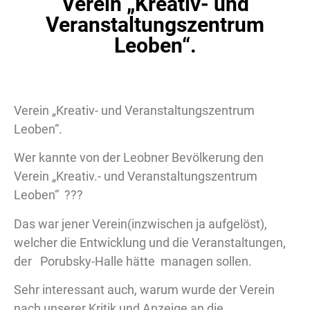
Verein „Kreativ- und
Veranstaltungszentrum
Leoben“.
Verein „Kreativ- und Veranstaltungszentrum
Leoben“.
Wer kannte von der Leobner Bevölkerung den
Verein „Kreativ.- und Veranstaltungszentrum
Leoben“ ???
Das war jener Verein(inzwischen ja aufgelöst),
welcher die Entwicklung und die Veranstaltungen,
der Porubsky-Halle hätte managen sollen.
Sehr interessant auch, warum wurde der Verein
nach unserer Kritik und Anzeige an die