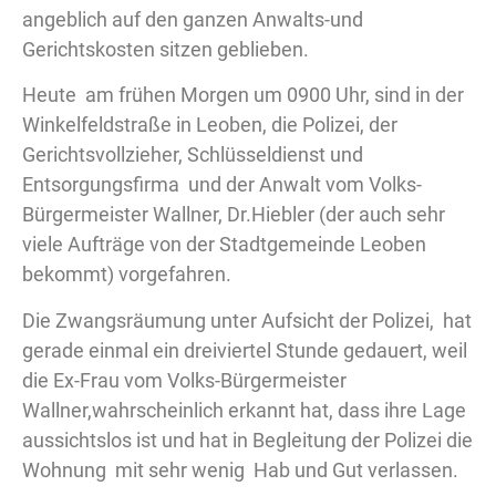
angeblich auf den ganzen Anwalts-und
Gerichtskosten sitzen geblieben.
Heute am frühen Morgen um 0900 Uhr, sind in der
Winkelfeldstraße in Leoben, die Polizei, der
Gerichtsvollzieher, Schlüsseldienst und
Entsorgungsfirma und der Anwalt vom Volks-
Bürgermeister Wallner, Dr.Hiebler (der auch sehr
viele Aufträge von der Stadtgemeinde Leoben
bekommt) vorgefahren.
Die Zwangsräumung unter Aufsicht der Polizei, hat
gerade einmal ein dreiviertel Stunde gedauert, weil
die Ex-Frau vom Volks-Bürgermeister
Wallner,wahrscheinlich erkannt hat, dass ihre Lage
aussichtslos ist und hat in Begleitung der Polizei die
Wohnung mit sehr wenig Hab und Gut verlassen.