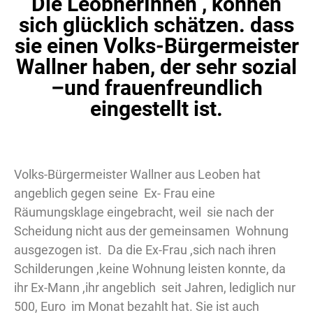
Die LeobnerInnen , können
sich glücklich schätzen. dass
sie einen Volks-Bürgermeister
Wallner haben, der sehr sozial
–und frauenfreundlich
eingestellt ist.
Volks-Bürgermeister Wallner aus Leoben hat
angeblich gegen seine Ex- Frau eine
Räumungsklage eingebracht, weil sie nach der
Scheidung nicht aus der gemeinsamen Wohnung
ausgezogen ist. Da die Ex-Frau ,sich nach ihren
Schilderungen ,keine Wohnung leisten konnte, da
ihr Ex-Mann ,ihr angeblich seit Jahren, lediglich nur
500, Euro im Monat bezahlt hat. Sie ist auch