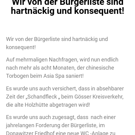
Wir von der Bürgerliste sind
hartnäckig und konsequent!
Wir von der Bürgerliste sind hartnäckig und
konsequent!
Auf mehrmaligen Nachfragen, wird nun endlich
nach mehr als acht Monaten, der chinesische
Torbogen beim Asia Spa saniert!
Es wurde uns auch versichert, dass in absehbarer
Zeit der „Schandfleck „ beim Gösser Kreisverkehr,
die alte Holzhütte abgetragen wird!
Es wurde uns auch zugesagt, dass nach einer
jahrelangen Forderung der Bürgerliste, im
Donawitzer Friedhof eine neue WC -Anlage zu