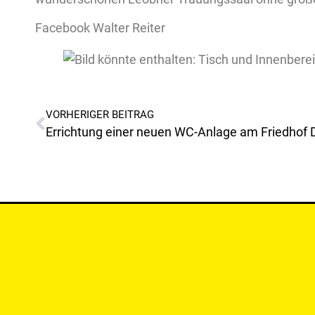
Facebook Walter Reiter
VORHERIGER BEITRAG
Errichtung einer neuen WC-Anlage am Friedhof 