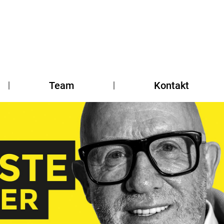
Team
Kontakt