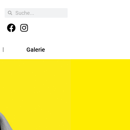
Galerie