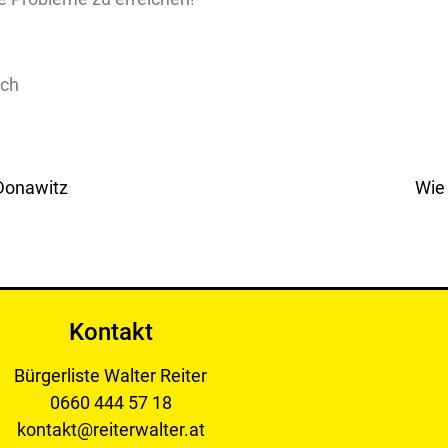
Donawitz
Wie 
Kontakt
Bürgerliste Walter Reiter
0660 444 57 18
kontakt@reiterwalter.at