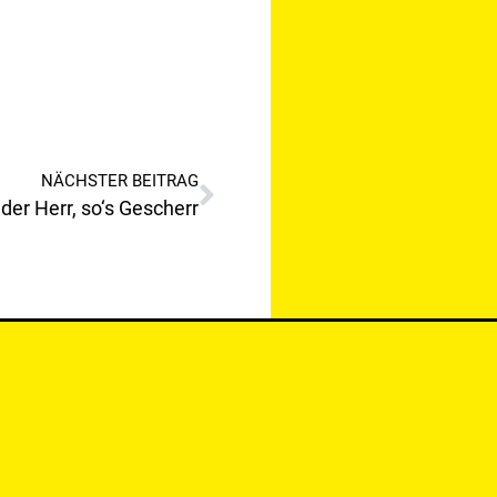
NÄCHSTER BEITRAG
der Herr, so‘s Gescherr