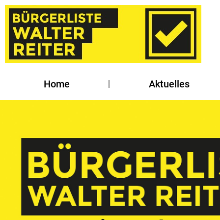
Home
Aktuelles