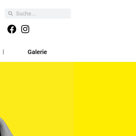
Galerie