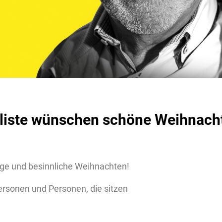
rliste wünschen schöne Weihnach
ge und besinnliche Weihnachten!