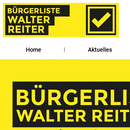
Home
Aktuelles