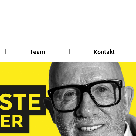
Team
Kontakt