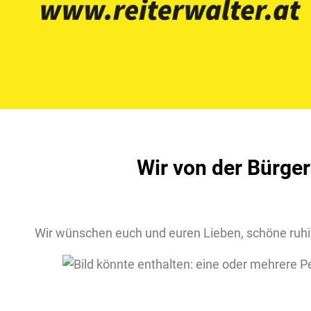
Wir von der Bürge
Wir wünschen euch und euren Lieben, schöne ruhi