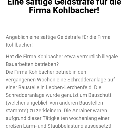
Eine saftige Geldstrafe für die
Firma Kohlbacher!
Angeblich eine saftige Geldstrafe für die Firma
Kohlbacher!
Hat die Firma Kohlbacher etwa vermutlich illegale
Bauarbeiten betrieben?
Die Firma Kohlbacher betrieb in den
vergangenen Wochen eine Schredderanlage auf
einer Baustelle in Leoben-Lerchenfeld. Die
Schredderanlage wurde genutzt um Bauschutt
(welcher angeblich von anderen Baustellen
stammte) zu zerkleinern. Die Anrainer waren
aufgrund dieser Tätigkeiten wochenlang einer
großen Lärm- und Staubbelastung ausgesetzt!