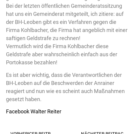
Bei der letzten öffentlichen Gemeinderatssitzung
hat uns ein Gemeinderat mitgeteilt, ich zitiere: auf
der BH-Leoben gibt es ein Verfahren gegen die
Firma Kohlbacher, die Firma hat angeblich mit einer
saftigen Geldstrafe zu rechnen!
Vermutlich wird die Firma Kohlbacher diese
Geldstrafe aber wahrscheinlich einfach aus der
Portokasse bezahlen!
Es ist aber wichtig, dass die Verantwortlichen der
BH-Leoben auf die Beschwerden der Anrainer
reagiert und nun wie es scheint auch Maßnahmen
gesetzt haben.
Facebook Walter Reiter
VORHERIGER BEITRAG
NÄCHSTER BEITRAG