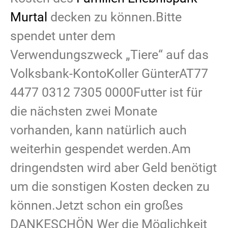
Murtal
decken zu können.Bitte
spendet unter dem
Verwendungszweck „Tiere“ auf das
Volksbank-KontoKoller GünterAT77
4477 0312 7305 0000Futter ist für
die nächsten zwei Monate
vorhanden, kann natürlich auch
weiterhin gespendet werden.Am
dringendsten wird aber Geld benötigt
um die sonstigen Kosten decken zu
können.Jetzt schon ein großes
DANKESCHÖN Wer die Möglichkeit