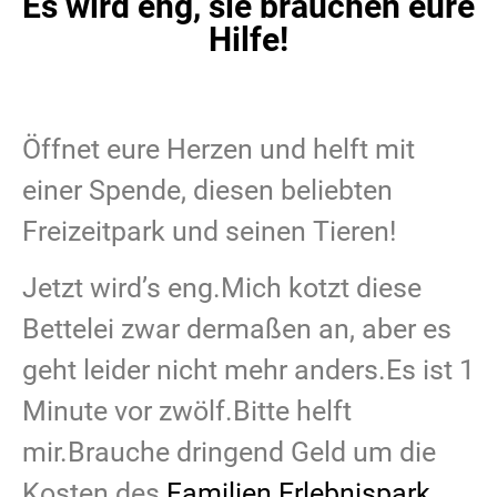
Es wird eng, sie brauchen eure
Hilfe!
Öffnet eure Herzen und helft mit
einer Spende, diesen beliebten
Freizeitpark und seinen Tieren!
Jetzt wird’s eng.Mich kotzt diese
Bettelei zwar dermaßen an, aber es
geht leider nicht mehr anders.Es ist 1
Minute vor zwölf.Bitte helft
mir.Brauche dringend Geld um die
Kosten des
Familien Erlebnispark