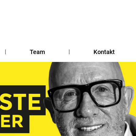
Team
Kontakt