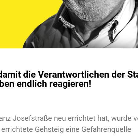
damit die Verantwortlichen der S
ben endlich reagieren!
ranz Josefstraße neu errichtet hat, wurde 
errichtete Gehsteig eine Gefahrenquelle