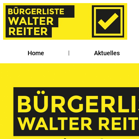
Home
Aktuelles