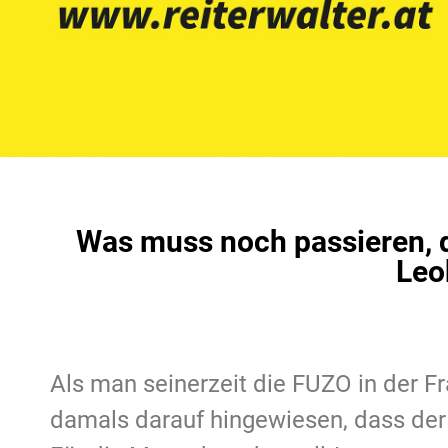
Was muss noch passieren, 
Leo
Als man seinerzeit die FUZO in der F
damals darauf hingewiesen, dass der 