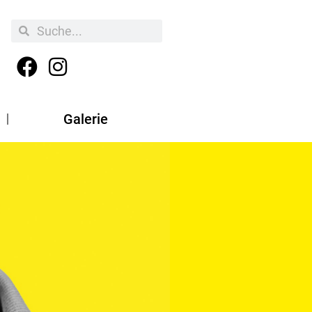
Galerie