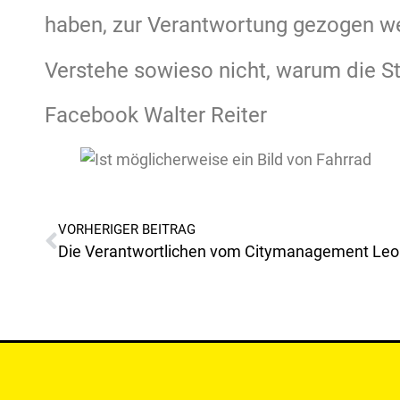
haben, zur Verantwortung gezogen w
Verstehe sowieso nicht, warum die S
Facebook Walter Reiter
VORHERIGER BEITRAG