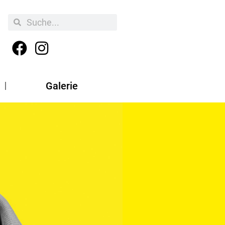
Galerie