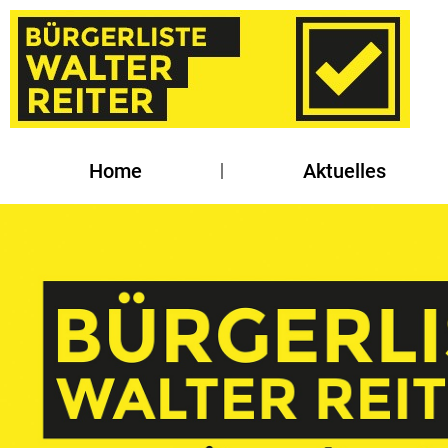
Home
Aktuelles