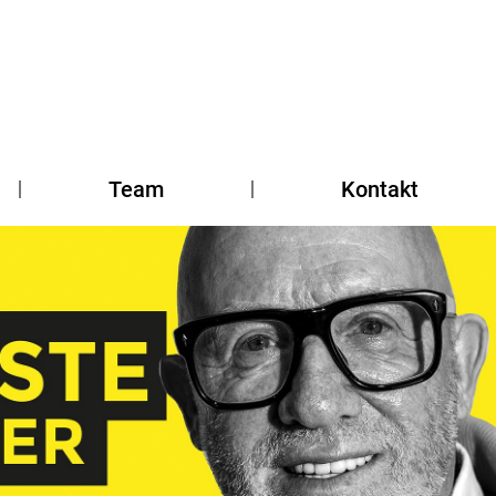
Team
Kontakt