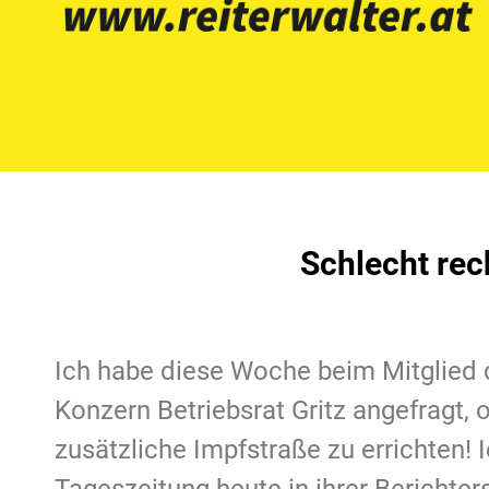
Schlecht rec
Ich habe diese Woche beim Mitglied 
Konzern Betriebsrat Gritz angefragt,
zusätzliche Impfstraße zu errichten! I