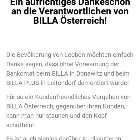
Ein aufrichtiges Dankeschön
an die Verantwortlichen von
BILLA Österreich!
Die Bevölkerung von Leoben möchten einfach
Danke sagen, dass ohne Vorwarnung der
Bankomat beim BILLA in Donawitz und beim
BILLA PLUS in Leitendorf demontiert wurde!
Für so ein Kundenfreundliches Vorgehen von
BILLA Österreich, gegenüber ihren Kunden,
kann man nur staunen und den Kopf
schütteln!
Es ist auch sinnlos darüber zu diskutieren,