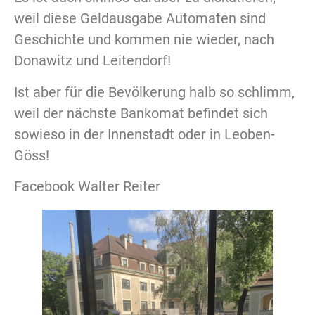
weil diese Geldausgabe Automaten sind
Geschichte und kommen nie wieder,
nach
Donawitz und Leitendorf!
Ist aber für die Bevölkerung halb so schlimm,
weil der nächste Bankomat befindet sich
sowieso in der Innenstadt oder in Leoben-
Göss!
Facebook Walter Reiter