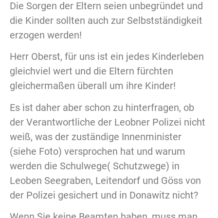
Die Sorgen der Eltern seien unbegründet und
die Kinder sollten auch zur
Selbstständigkeit
erzogen werden!
Herr Oberst, für uns ist ein jedes Kinderleben
gleichviel wert und die Eltern fürchten
gleichermaßen überall um ihre Kinder!
Es ist daher aber schon zu hinterfragen, ob
der Verantwortliche der Leobner Polizei nicht
weiß, was der zuständige Innenminister
(siehe Foto) versprochen hat und warum
werden die Schulwege( Schutzwege) in
Leoben Seegraben, Leitendorf und Göss von
der Polizei gesichert und in Donawitz nicht?
Wenn Sie keine Beamten haben, muss man