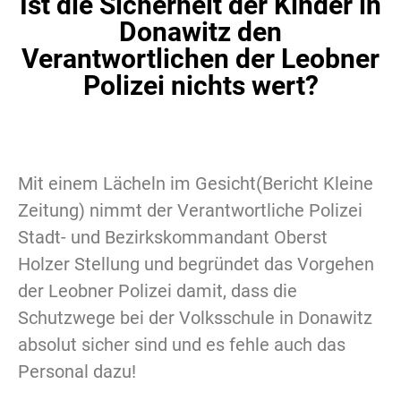
Ist die Sicherheit der Kinder in
Donawitz den
Verantwortlichen der Leobner
Polizei nichts wert?
Mit einem Lächeln im Gesicht(Bericht Kleine
Zeitung) nimmt der Verantwortliche Polizei
Stadt- und Bezirkskommandant Oberst
Holzer Stellung und begründet das Vorgehen
der Leobner Polizei damit, dass die
Schutzwege bei der Volksschule in Donawitz
absolut sicher sind und es fehle auch das
Personal dazu!