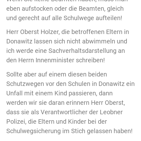
eben aufstocken oder die Beamten, gleich
und gerecht auf alle Schulwege aufteilen!
Herr Oberst Holzer, die betroffenen Eltern in
Donawitz lassen sich nicht abwimmeln und
ich werde eine Sachverhaltsdarstellung an
den Herrn Innenminister schreiben!
Sollte aber auf einem diesen beiden
Schutzwegen vor den Schulen in Donawitz ein
Unfall mit einem Kind passieren, dann
werden wir sie daran erinnern Herr Oberst,
dass sie als Verantwortlicher der Leobner
Polizei, die Eltern und Kinder bei der
Schulwegsicherung im Stich gelassen haben!