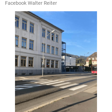
Facebook Walter Reiter