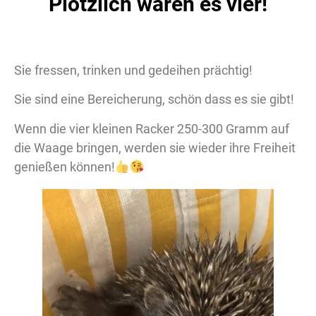
Plötzlich waren es vier!
Sie fressen, trinken und gedeihen prächtig!
Sie sind eine Bereicherung, schön dass es sie gibt!
Wenn die vier kleinen Racker 250-300 Gramm auf
die Waage bringen, werden sie wieder ihre Freiheit
genießen können!