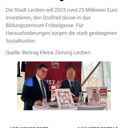
Die Stadt Leoben will 2025 rund 25 Millionen Euro
investieren, den Großteil davon in das
Bildungszentrum Fröbelgasse. Für
Herausforderungen sorgen die stark gestiegenen
Sozialkosten
Quelle :Beitrag Kleine Zeitung Leoben