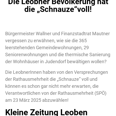
Die Leobner Bevölkerung hat
die „Schnauze“voll!
Bürgermeister Wallner und Finanzstadtrat Mautner
vergessen zu erwähnen, wie sie die 365
leerstehenden Gemeindewohnungen, 29
Seniorenwohnungen und die thermische Sanierung
der Wohnhäuser in Judendorf bewältigen wollen?
Die LeobnerInnen haben von den Versprechungen
der Rathausmehrheit die „Schnauze“ voll und
können es schon gar nicht mehr erwarten, die
Verantwortlichen von der Rathausmehrheit (SPÖ)
am 23 März 2025 abzuwählen!
Kleine Zeitung Leoben