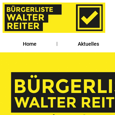
Home
Aktuelles