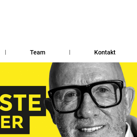
Team
Kontakt