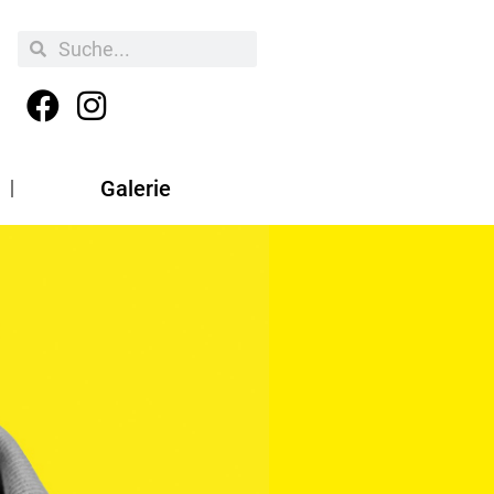
Galerie