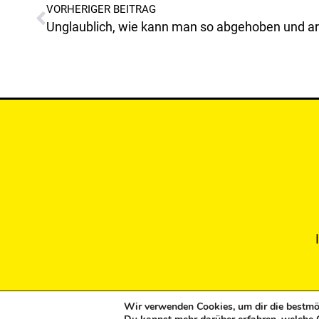
VORHERIGER BEITRAG
Wir verwenden Cookies, um dir die bestmög
Copyright © 2024