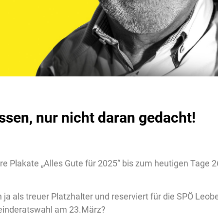
ssen, nur nicht daran gedacht!
re Plakate „Alles Gute für 2025“ bis zum heutigen Tage 2
 ja als treuer Platzhalter und reserviert für die SPÖ Leob
emeinderatswahl am 23.März?