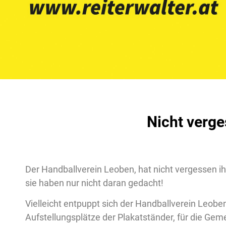
Nicht verge
Der Handballverein Leoben, hat nicht vergessen ih
sie haben nur nicht daran gedacht!
Vielleicht entpuppt sich der Handballverein Leoben
Aufstellungsplätze der Plakatständer, für die G