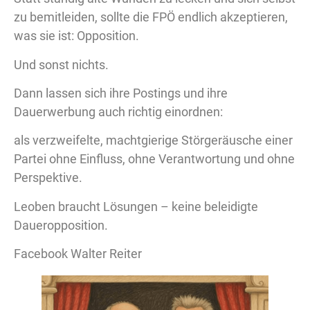
zu bemitleiden, sollte die FPÖ endlich akzeptieren,
was sie ist: Opposition.
Und sonst nichts.
Dann lassen sich ihre Postings und ihre
Dauerwerbung auch richtig einordnen:
als verzweifelte, machtgierige Störgeräusche einer
Partei ohne Einfluss, ohne Verantwortung und ohne
Perspektive.
Leoben braucht Lösungen – keine beleidigte
Daueropposition.
Facebook Walter Reiter