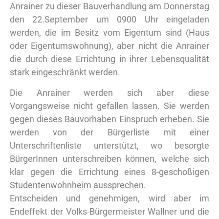
Anrainer zu dieser Bauverhandlung am Donnerstag
den 22.September um 0900 Uhr eingeladen
werden, die im Besitz vom Eigentum sind (Haus
oder Eigentumswohnung), aber nicht die Anrainer
die durch diese Errichtung in ihrer Lebensqualität
stark eingeschränkt werden.
Die Anrainer werden sich aber diese
Vorgangsweise nicht gefallen lassen. Sie werden
gegen dieses Bauvorhaben Einspruch erheben. Sie
werden von der Bürgerliste mit einer
Unterschriftenliste unterstützt, wo besorgte
BürgerInnen unterschreiben können, welche sich
klar gegen die Errichtung eines 8-geschoßigen
Studentenwohnheim aussprechen.
Entscheiden und genehmigen, wird aber im
Endeffekt der Volks-Bürgermeister Wallner und die