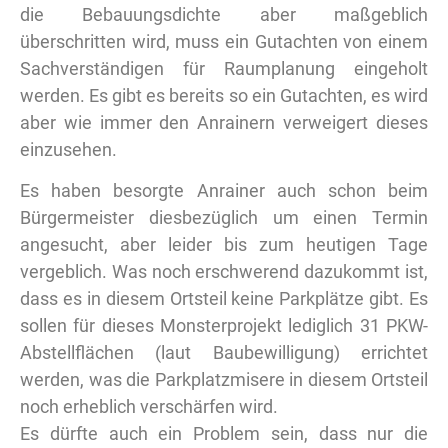
die Bebauungsdichte aber maßgeblich
überschritten wird, muss ein Gutachten von einem
Sachverständigen für Raumplanung eingeholt
werden. Es gibt es bereits so ein Gutachten, es wird
aber wie immer den Anrainern verweigert dieses
einzusehen.
Es haben besorgte Anrainer auch schon beim
Bürgermeister diesbezüglich um einen Termin
angesucht, aber leider bis zum heutigen Tage
vergeblich. Was noch erschwerend dazukommt ist,
dass es in diesem Ortsteil keine Parkplätze gibt. Es
sollen für dieses Monsterprojekt lediglich 31 PKW-
Abstellflächen (laut Baubewilligung) errichtet
werden, was die Parkplatzmisere in diesem Ortsteil
noch erheblich verschärfen wird.
Es dürfte auch ein Problem sein, dass nur die