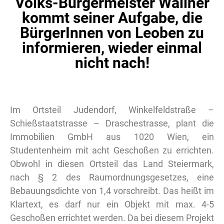
Volks-Bürgermeister Wallner
kommt seiner Aufgabe, die
BürgerInnen von Leoben zu
informieren, wieder einmal
nicht nach!
Im Ortsteil Judendorf, Winkelfeldstraße –
Schießstaatstrasse – Draschestrasse, plant die
Immobilien GmbH aus 1020 Wien, ein
Studentenheim mit acht Geschoßen zu errichten.
Obwohl in diesen Ortsteil das Land Steiermark,
nach § 2 des Raumordnungsgesetzes, eine
Bebauungsdichte von 1,4 vorschreibt. Das heißt im
Klartext, es darf nur ein Objekt mit max. 4-5
Geschoßen errichtet werden. Da bei diesem Projekt