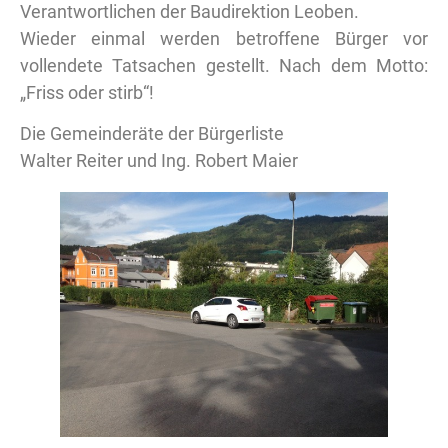
Verantwortlichen der Baudirektion Leoben.
Wieder einmal werden betroffene Bürger vor
vollendete Tatsachen gestellt. Nach dem Motto:
„Friss oder stirb“!
Die Gemeinderäte der Bürgerliste
Walter Reiter und Ing. Robert Maier