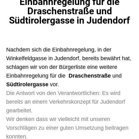
Einbahnregelung für die
Draschenstraße und
Südtirolergasse in Judendorf
Nachdem sich die Einbahnregelung, in der
Winkelfeldgasse in Judendorf, bereits bewährt hat,
schlagen wir von der Bürgerliste eine weitere
Einbahnregelung für die
Draschenstraße
und
Südtirolergasse
vor.
Die Antwort von den Verantwortlichen: Es wird
bereits an einem Verkehrskonzept für Judendorf
gearbeitet.
Wir denken dass wir vielleicht mit unseren
Vorschlägen zu einer guten Umsetzung beitragen
konnten.