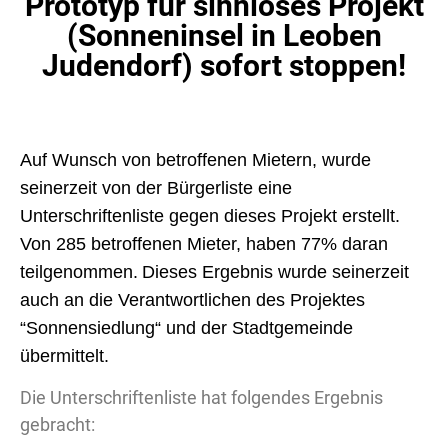
Prototyp für sinnloses Projekt
(Sonneninsel in Leoben
Judendorf) sofort stoppen!
Auf Wunsch von betroffenen Mietern, wurde
seinerzeit von der Bürgerliste eine
Unterschriftenliste gegen dieses Projekt erstellt.
Von 285 betroffenen Mieter, haben 77% daran
teilgenommen.
Dieses Ergebnis wurde seinerzeit
auch an die Verantwortlichen des Projektes
“Sonnensiedlung“ und der Stadtgemeinde
übermittelt.
Die Unterschriftenliste hat folgendes Ergebnis
gebracht: