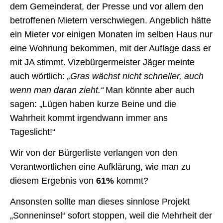
dem Gemeinderat, der Presse und vor allem den
betroffenen Mietern verschwiegen.
Angeblich hätte
ein Mieter vor einigen Monaten im selben Haus nur
eine Wohnung bekommen, mit der Auflage dass er
mit JA stimmt.
Vizebürgermeister Jäger meinte
auch wörtlich:
„Gras wächst nicht schneller, auch
wenn man daran zieht.“
Man könnte aber auch
sagen: „Lügen haben kurze Beine und die
Wahrheit kommt irgendwann immer ans
Tageslicht!“
Wir von der Bürgerliste verlangen von den
Verantwortlichen eine Aufklärung, wie man zu
diesem Ergebnis von
61%
kommt?
Ansonsten sollte man dieses sinnlose Projekt
„Sonneninsel“ sofort stoppen, weil die Mehrheit der