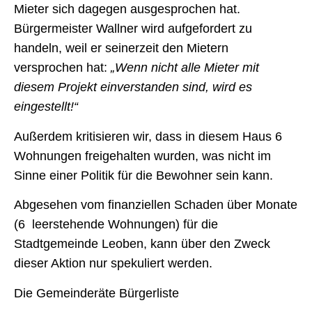
Mieter sich dagegen ausgesprochen hat.
Bürgermeister Wallner wird aufgefordert zu
handeln, weil er seinerzeit den Mietern
versprochen hat:
„Wenn nicht alle Mieter mit
diesem Projekt einverstanden sind, wird es
eingestellt!“
Außerdem kritisieren wir, dass in diesem Haus 6
Wohnungen freigehalten wurden, was nicht im
Sinne einer Politik für die Bewohner sein kann.
Abgesehen vom finanziellen Schaden über Monate
(6 leerstehende Wohnungen) für die
Stadtgemeinde Leoben, kann über den Zweck
dieser Aktion nur spekuliert werden.
Die Gemeinderäte Bürgerliste