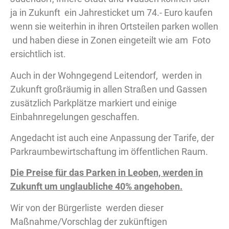
ja in Zukunft ein Jahresticket um 74.- Euro kaufen
wenn sie weiterhin in ihren Ortsteilen parken wollen
und haben diese in Zonen eingeteilt wie am Foto
ersichtlich ist.
Auch in der Wohngegend Leitendorf, werden in
Zukunft großräumig in allen Straßen und Gassen
zusätzlich Parkplätze markiert und einige
Einbahnregelungen geschaffen.
Angedacht ist auch eine Anpassung der Tarife, der
Parkraumbewirtschaftung im öffentlichen Raum.
Die Preise für das Parken in Leoben, werden in
Zukunft um unglaubliche 40% angehoben.
Wir von der Bürgerliste werden dieser
Maßnahme/Vorschlag der zukünftigen