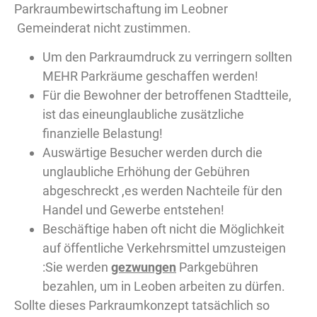
Parkraumbewirtschaftung im Leobner
Gemeinderat nicht zustimmen.
Um den Parkraumdruck zu verringern sollten
MEHR Parkräume geschaffen werden!
Für die Bewohner der betroffenen Stadtteile,
ist das eineunglaubliche zusätzliche
finanzielle Belastung!
Auswärtige Besucher werden durch die
unglaubliche Erhöhung der Gebühren
abgeschreckt ,es werden Nachteile für den
Handel und Gewerbe entstehen!
Beschäftige haben oft nicht die Möglichkeit
auf öffentliche Verkehrsmittel umzusteigen
:Sie werden
gezwungen
Parkgebühren
bezahlen, um in Leoben arbeiten zu dürfen.
Sollte dieses Parkraumkonzept tatsächlich so