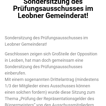
Sondersitzung des
Prüfungsausschusses im
Leobner Gemeinderat!
Sondersitzung des Prüfungsausschusses im
Leobner Gemeinderat!
Geschlossen zeigen sich Großteile der Opposition
in Leoben, hat man doch gemeinsam eine
Sondersitzung des Prüfungsausschusses
einberufen.
Mit einem sogenannten Drittelantrag (mindestens
1/3 der Mitglieder eines Ausschusses können
einen solchen fordern) wurde diese Sitzung zum
Thema „Prüfung der Repräsentationsgelder des
Bürgermeisters“ von den Ausschussmitgliedern