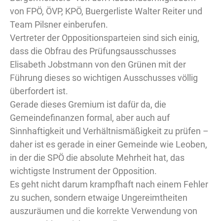
von FPÖ, ÖVP, KPÖ, Buergerliste Walter Reiter und
Team Pilsner einberufen.
Vertreter der Oppositionsparteien sind sich einig,
dass die Obfrau des Prüfungsausschusses
Elisabeth Jobstmann von den Grünen mit der
Führung dieses so wichtigen Ausschusses völlig
überfordert ist.
Gerade dieses Gremium ist dafür da, die
Gemeindefinanzen formal, aber auch auf
Sinnhaftigkeit und Verhältnismäßigkeit zu prüfen –
daher ist es gerade in einer Gemeinde wie Leoben,
in der die SPÖ die absolute Mehrheit hat, das
wichtigste Instrument der Opposition.
Es geht nicht darum krampfhaft nach einem Fehler
zu suchen, sondern etwaige Ungereimtheiten
auszuräumen und die korrekte Verwendung von