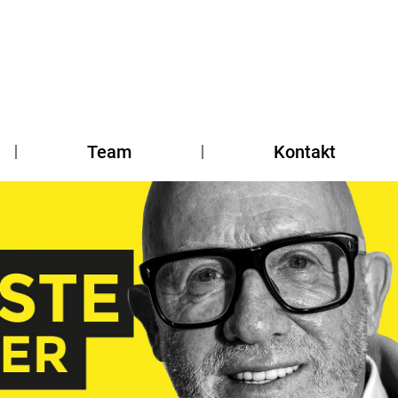
Team
Kontakt