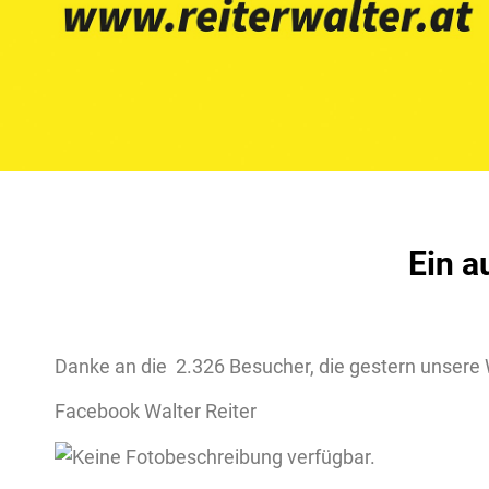
Ein a
Danke an die 2.326 Besucher, die gestern unsere
Facebook Walter Reiter