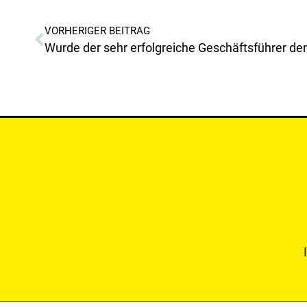
VORHERIGER BEITRAG