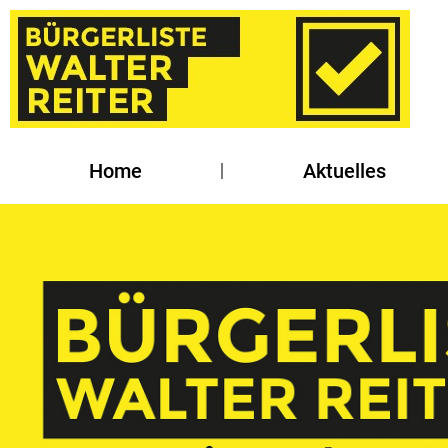
Home
Aktuelles