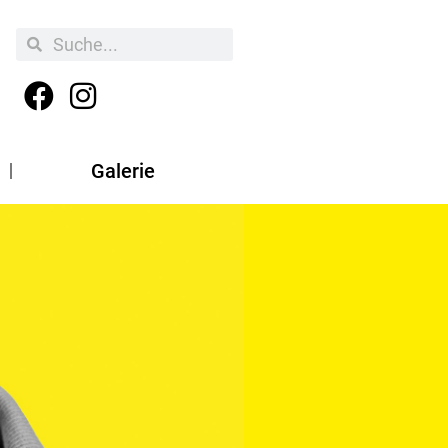
Galerie