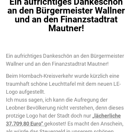
Ein aufrichtiges Dankeschön
an den Bürgermeister Wallner
und an den Finanzstadtrat
Mautner!
Ein aufrichtiges Dankeschön an den Bürgermeister
Wallner und an den Finanzstadtrat Mautner!
Beim Hornbach-Kreisverkehr wurde kürzlich eine
traumhaft schöne Leuchttafel mit dem neuen LE-
Logo aufgestellt.
Ich muss sagen, ich kann die Aufregung der
Leobner Bevölkerung nicht verstehen, denn dieses
protzige Logo hat der Stadt doch nur
„lächerliche
37.709,80 Euro“
gekostet! Es macht den Anschein,
als würde das Steuergeld in unserem schönen