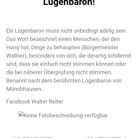
Lügenbaron!
Ein Lügenbaron muss nicht unbedingt adelig sein.
Das Wort bezeichnet einen Menschen, der den
Hang hat, Dinge zu behaupten (Bürgermeister
Wallner), besonders von sich, die derartig schillernd
sind, dass sie einfach nicht stimmen können oder
die bei näherer Überprüfung nicht stimmen.
Benannt nach dem berühmten Lügenbaron von
Münchhausen.
Facebook Walter Reiter