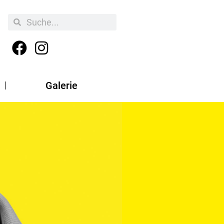
Galerie