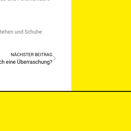
NÄCHSTER BEITRAG
ch eine Überraschung?