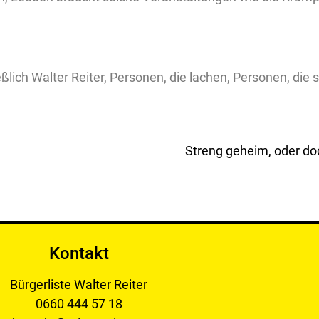
Streng geheim, oder do
Kontakt
Bürgerliste Walter Reiter
0660 444 57 18