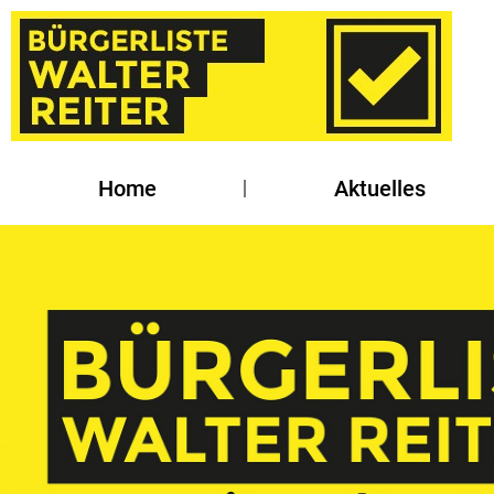
Home
Aktuelles