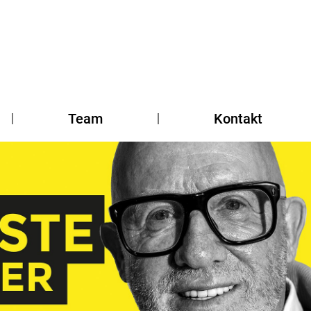
Team
Kontakt