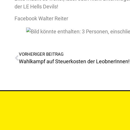
der LE Hells Devils!
Facebook Walter Reiter
VORHERIGER BEITRAG
Wahlkampf auf Steuerkosten der LeobnerInnen!