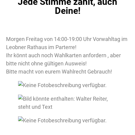
Jede Stimme zählt, auch
Deine!
Morgen Freitag von 14:00-19:00 Uhr Vorwahltag im
Leobner Rathaus im Parterre!
Ihr könnt auch noch Wahlkarten anfordern , aber
bitte nicht ohne gültigen Ausweis!
Bitte macht von eurem Wahlrecht Gebrauch!