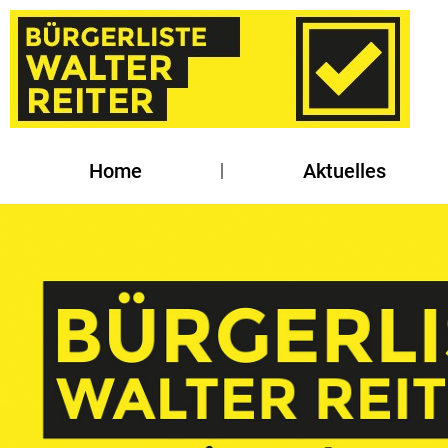
Home
Aktuelles