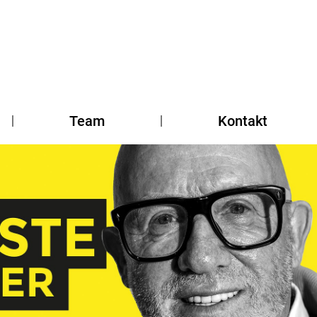
Team
Kontakt