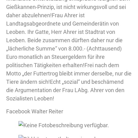
Gießkannen-Prinzip, ist nicht wirkungsvoll und sei
daher abzulehnen!Frau Ahrer ist
Landtagsabgeordnete und Gemeinderätin von
Leoben. Ihr Gatte, Herr Ahrer ist Stadtrat von
Leoben. Beide zusammen dürften daher nur die
„lächerliche Summe“ von 8.000.- (Achttausend)
Euro monatlich an Steuergeldern für ihre
politischen Tätigkeiten erhalten!Frei nach dem
Motto „der Futtertrog bleibt immer derselbe, nur die
Tiere ändern sich!Echt „sozial“ und beschämend
die Argumentation der Frau LAbg. Ahrer von den
Sozialisten Leoben!
Facebook Walter Reiter