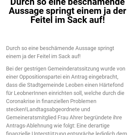
Durch so eine beschämende
Aussage springt einem ja der
Feitel im Sack auf!
Durch so eine beschämende Aussage springt
einem ja der Feitel im Sack auf!
Bei der gestrigen Gemeinderatssitzung wurde von
einer Oppositionspartei ein Antrag eingebracht,
dass die Stadtgemeinde Leoben einen Härtefond
für LeobnerInnen einrichten soll, welche durch die
Coronakrise in finanziellen Problemen
stecken!Landtagsabgeordnete und
Gemeineratsmitglied Frau Ahrer begründete ihre
Antrags-Ablehnung wie folgt: Eine derartige
finanzielle Unterstützung entspräche lediglich dem