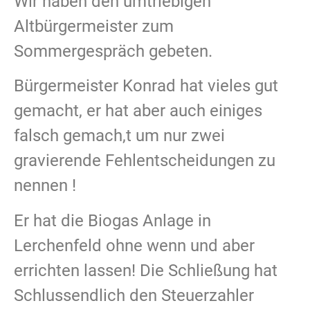
Wir haben den umtriebigen
Altbürgermeister zum
Sommergespräch gebeten.
Bürgermeister Konrad hat vieles gut
gemacht, er hat aber auch einiges
falsch gemach,t um nur zwei
gravierende Fehlentscheidungen zu
nennen !
Er hat die Biogas Anlage in
Lerchenfeld ohne wenn und aber
errichten lassen! Die Schließung hat
Schlussendlich den Steuerzahler