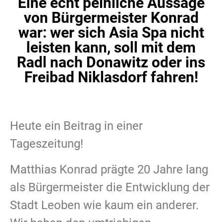
Eine echt peinliche Aussage
von Bürgermeister Konrad
war: wer sich Asia Spa nicht
leisten kann, soll mit dem
Radl nach Donawitz oder ins
Freibad Niklasdorf fahren!
Heute ein Beitrag in einer
Tageszeitung!
Matthias Konrad prägte 20 Jahre lang
als Bürgermeister die Entwicklung der
Stadt Leoben wie kaum ein anderer.