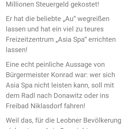
Millionen Steuergeld gekostet!
Er hat die beliebte „Au“ wegreißen
lassen und hat ein viel zu teures
Freizeitzentrum „Asia Spa“ errichten
lassen!
Eine echt peinliche Aussage von
Bürgermeister Konrad war: wer sich
Asia Spa nicht leisten kann, soll mit
dem Radl nach Donawitz oder ins
Freibad Niklasdorf fahren!
Weil das, für die Leobner Bevölkerung