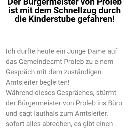
Der Bürgermeister von Proleb
ist mit dem Schnellzug durch
die Kinderstube gefahren!
Ich durfte heute ein Junge Dame auf
das Gemeindeamt Proleb zu einem
Gespräch mit dem zuständigen
Amtsleiter begleiten!
Während dieses Gespräches, stürmt
der Bürgermeister von Proleb ins Büro
und sagt lauthals zum Amtsleiter,
sofort alles abrechen, es gibt einen