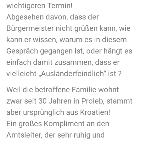
wichtigeren Termin!
Abgesehen davon, dass der
Bürgermeister nicht grüßen kann, wie
kann er wissen, warum es in diesem
Gespräch gegangen ist, oder hängt es
einfach damit zusammen, dass er
vielleicht „Ausländerfeindlich“ ist ?
Weil die betroffene Familie wohnt
zwar seit 30 Jahren in Proleb, stammt
aber ursprünglich aus Kroatien!
Ein großes Kompliment an den
Amtsleiter, der sehr ruhig und