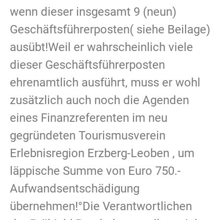
wenn dieser insgesamt 9 (neun)
Geschäftsführerposten( siehe Beilage)
ausübt!Weil er wahrscheinlich viele
dieser Geschäftsführerposten
ehrenamtlich ausführt, muss er wohl
zusätzlich auch noch die Agenden
eines Finanzreferenten im neu
gegründeten Tourismusverein
Erlebnisregion Erzberg-Leoben , um
läppische Summe von Euro 750.-
Aufwandsentschädigung
übernehmen!°Die Verantwortlichen