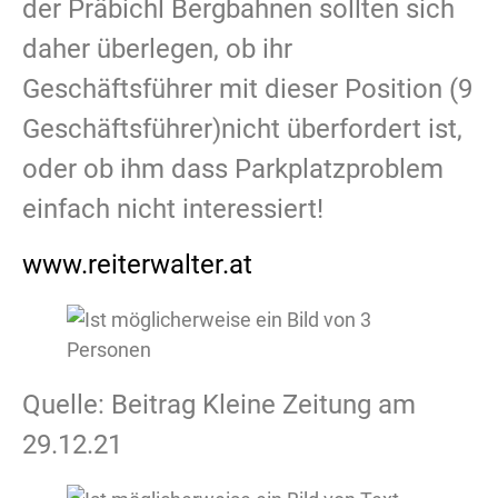
der Präbichl Bergbahnen sollten sich
daher überlegen, ob ihr
Geschäftsführer mit dieser Position (9
Geschäftsführer)nicht überfordert ist,
oder ob ihm dass Parkplatzproblem
einfach nicht interessiert!
www.reiterwalter.at
Quelle: Beitrag Kleine Zeitung am
29.12.21