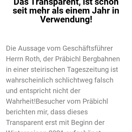
Das Transparent, ist schon
seit mehr als einem Jahr in
Verwendung!
Die Aussage vom Geschäftsführer
Herrn Roth, der Präbichl Bergbahnen
in einer steirischen Tageszeitung ist
wahrscheinlich schlichtweg falsch
und entspricht nicht der
Wahrheit!Besucher vom Präbichl
berichten mir, dass dieses
Transparent erst mit Beginn der