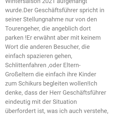
Wintersaison 2021 aufgehängt
wurde.Der Geschäftsführer spricht in
seiner Stellungnahme nur von den
Tourengeher, die angeblich dort
parken !Er erwähnt aber mit keinem
Wort die anderen Besucher, die
einfach spazieren gehen,
Schlittenfahren ,oder Eltern-
Großeltern die einfach ihre Kinder
zum Schikurs begleiten wollen!Ich
denke, dass der Herr Geschäftsführer
eindeutig mit der Situation
überfordert ist, was ich auch verstehe,