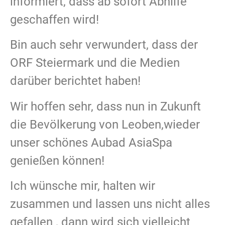
informiert, dass ab sofort Abhilfe
geschaffen wird!
Bin auch sehr verwundert, dass der
ORF Steiermark und die Medien
darüber berichtet haben!
Wir hoffen sehr, dass nun in Zukunft
die Bevölkerung von Leoben,wieder
unser schönes Aubad AsiaSpa
genießen können!
Ich wünsche mir, halten wir
zusammen und lassen uns nicht alles
gefallen , dann wird sich vielleicht