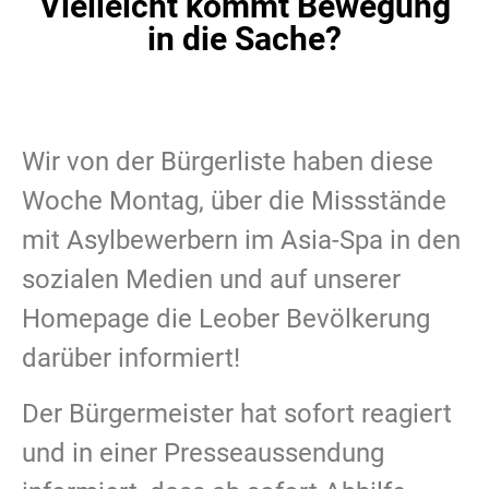
Vielleicht kommt Bewegung
in die Sache?
Wir von der Bürgerliste haben diese
Woche Montag, über die Missstände
mit Asylbewerbern im Asia-Spa in den
sozialen Medien und auf unserer
Homepage die Leober Bevölkerung
darüber informiert!
Der Bürgermeister hat sofort reagiert
und in einer Presseaussendung