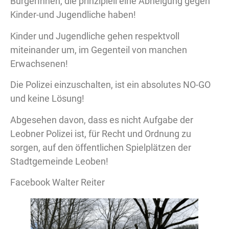
BürgerInnen, die prinzipiell eine Abneigung gegen
Kinder-und Jugendliche haben!
Kinder und Jugendliche gehen respektvoll
miteinander um, im Gegenteil von manchen
Erwachsenen!
Die Polizei einzuschalten, ist ein absolutes NO-GO
und keine Lösung!
Abgesehen davon, dass es nicht Aufgabe der
Leobner Polizei ist, für Recht und Ordnung zu
sorgen, auf den öffentlichen Spielplätzen der
Stadtgemeinde Leoben!
Facebook Walter Reiter