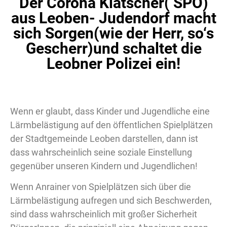
Der Corona Klatscher( SPÖ)
aus Leoben- Judendorf macht
sich Sorgen(wie der Herr, so‘s
Gescherr)und schaltet die
Leobner Polizei ein!
Wenn er glaubt, dass Kinder und Jugendliche eine
Lärmbelästigung auf den öffentlichen Spielplätzen
der Stadtgemeinde Leoben darstellen, dann ist
dass wahrscheinlich seine soziale Einstellung
gegenüber unseren Kindern und Jugendlichen!
Wenn Anrainer von Spielplätzen sich über die
Lärmbelästigung aufregen und sich Beschwerden,
sind dass wahrscheinlich mit großer Sicherheit