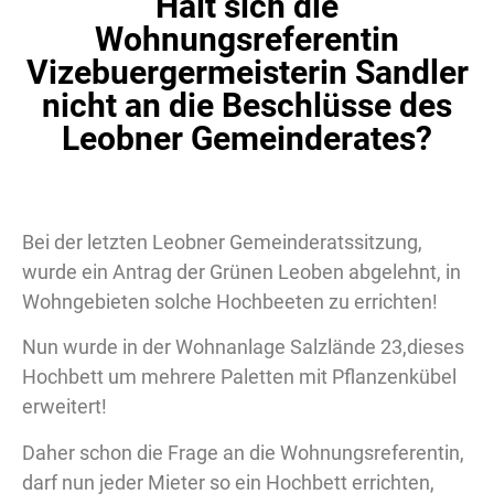
Hält sich die
Wohnungsreferentin
Vizebuergermeisterin Sandler
nicht an die Beschlüsse des
Leobner Gemeinderates?
Bei der letzten Leobner Gemeinderatssitzung,
wurde ein Antrag der Grünen Leoben abgelehnt, in
Wohngebieten solche Hochbeeten zu errichten!
Nun wurde in der Wohnanlage Salzlände 23,dieses
Hochbett um mehrere Paletten mit Pflanzenkübel
erweitert!
Daher schon die Frage an die Wohnungsreferentin,
darf nun jeder Mieter so ein Hochbett errichten,