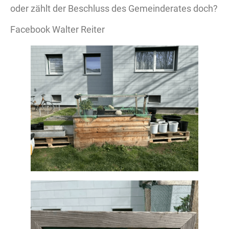
oder zählt der Beschluss des Gemeinderates doch?
Facebook Walter Reiter