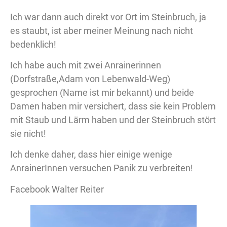
Ich war dann auch direkt vor Ort im Steinbruch, ja
es staubt, ist aber meiner Meinung nach nicht
bedenklich!
Ich habe auch mit zwei Anrainerinnen
(Dorfstraße,Adam von Lebenwald-Weg)
gesprochen (Name ist mir bekannt) und beide
Damen haben mir versichert, dass sie kein Problem
mit Staub und Lärm haben und der Steinbruch stört
sie nicht!
Ich denke daher, dass hier einige wenige
AnrainerInnen versuchen Panik zu verbreiten!
Facebook Walter Reiter