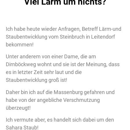
Viel Lärm um nichts?
Ich habe heute wieder Anfragen, Betreff Lärm-und
Staubentwicklung vom Steinbruch in Leitendorf
bekommen!
Unter anderem von einer Dame, die am
Dirnböckweg wohnt und sie ist der Meinung, dass
es in letzter Zeit sehr laut und die
Staubentwicklung groß ist!
Daher bin ich auf die Massenburg gefahren und
habe von der angebliche Verschmutzung
überzeugt!
Ich
vermute aber, es handelt sich dabei um den
Sahara Staub!