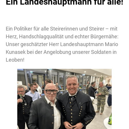
Ein Landeshauptmann für alle!
Ein Politiker für alle Steirerinnen und Steirer – mit
Herz, Handschlagqualität und echter Bürgernähe:
Unser geschätzter Herr Landeshauptmann Mario
Kunasek bei der Angelobung unserer Soldaten in
Leoben!