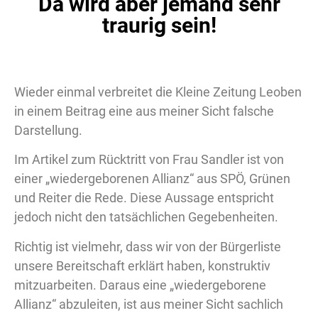
Da wird aber jemand sehr
traurig sein!
Wieder einmal verbreitet die Kleine Zeitung Leoben
in einem Beitrag eine aus meiner Sicht falsche
Darstellung.
Im Artikel zum Rücktritt von Frau Sandler ist von
einer „wiedergeborenen Allianz“ aus SPÖ, Grünen
und Reiter die Rede. Diese Aussage entspricht
jedoch nicht den tatsächlichen Gegebenheiten.
Richtig ist vielmehr, dass wir von der Bürgerliste
unsere Bereitschaft erklärt haben, konstruktiv
mitzuarbeiten. Daraus eine „wiedergeborene
Allianz“ abzuleiten, ist aus meiner Sicht sachlich