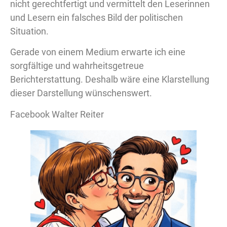
nicht gerechtfertigt und vermittelt den Leserinnen
und Lesern ein falsches Bild der politischen
Situation.
Gerade von einem Medium erwarte ich eine
sorgfältige und wahrheitsgetreue
Berichterstattung. Deshalb wäre eine Klarstellung
dieser Darstellung wünschenswert.
Facebook Walter Reiter