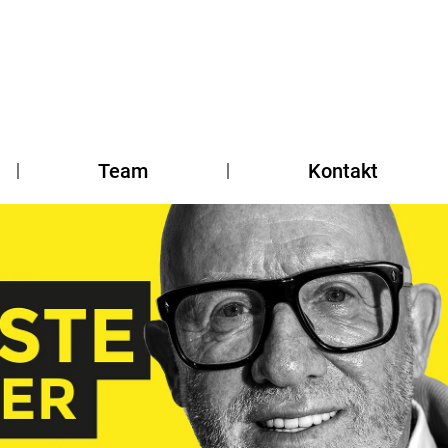
Team
Kontakt