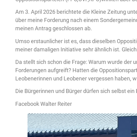
Am 3. April 2026 berichtete die Kleine Zeitung unte
über meine Forderung nach einem Sondergemeinde
meinen Antrag geschlossen ab.
Umso erstaunlicher ist es, dass dieselben Opposit
meiner damaligen Initiative sehr ähnlich ist. Gleic
Da stellt sich schon die Frage: Warum wurde der u
Forderungen aufgreift? Hatten die Oppositionspart
Leobenerinnen und Leobener vergessen haben, we
Die Bürgerinnen und Bürger dürfen sich selbst ein
Facebook Walter Reiter