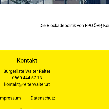
Kontakt
Bürgerliste Walter Reiter
0660 444 57 18
kontakt@reiterwalter.at
Impressum
Datenschutz