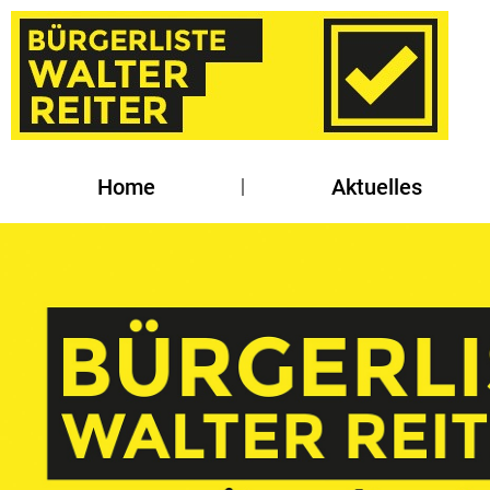
Home
Aktuelles