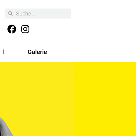
Galerie