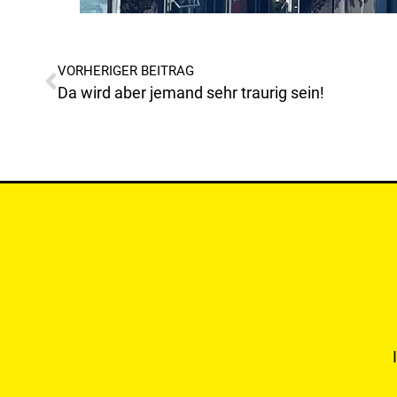
VORHERIGER BEITRAG
Da wird aber jemand sehr traurig sein!