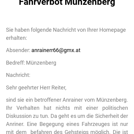
Fahrverbot Münzenberg
Sie haben folgende Nachricht von Ihrer Homepage
erhalten:
Absender:
anrainerr66@gmx.at
Bedreff: Münzenberg
Nachricht:
Sehr geehrter Herr Reiter,
sind sie ein betroffener Anrainer vom Münzenberg.
Ihr Verhalten hat nichts mit einer politischen
Diskussion zu tun. Da geht es um die Sicherheit der
Anriner. Eine Begegung eines Fahrzeuges ist nur
mit dem befahren des Gehsteigs möglich. Die ist