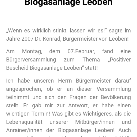
Biogasanlage Leoben
„Wenn es wirklich stinkt, lassen wir es!“ sagte im
Jahre 2007 Dr. Konrad, Bürgermeister von Leoben!
Am Montag, dem 07.Februar, fand eine
Bürgerversammlung zum Thema „Positiver
Bescheid Biogasanlage Leoben“ statt!
Ich habe unseren Herrn Bürgermeister darauf
angesprochen, ob er an dieser Versammlung
teilnimmt und sich den Fragen der Bevölkerung
stellt. Er gab mir zur Antwort, er habe einen
wichtigen Termin! Was gibt es Wichtigeres, als die
Lebensqualität unserer Mitbürger/innen und
Anrainer/innen der Biogasanlage Leoben! Auch