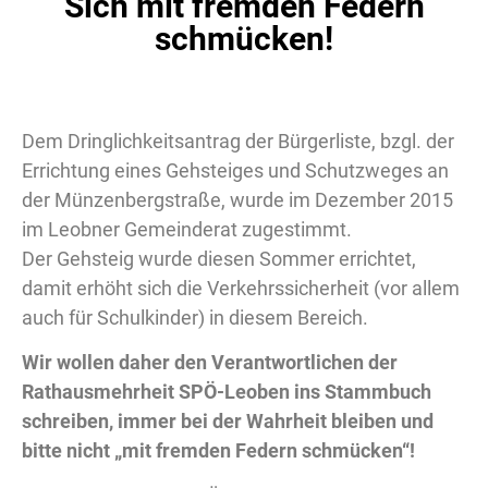
Sich mit fremden Federn
schmücken!
Dem Dringlichkeitsantrag der Bürgerliste, bzgl. der
Errichtung eines Gehsteiges und Schutzweges an
der Münzenbergstraße, wurde im Dezember 2015
im Leobner Gemeinderat zugestimmt.
Der Gehsteig wurde diesen Sommer errichtet,
damit erhöht sich die Verkehrssicherheit (vor allem
auch für Schulkinder) in diesem Bereich.
Wir wollen daher den Verantwortlichen der
Rathausmehrheit SPÖ-Leoben ins Stammbuch
schreiben, immer bei der Wahrheit bleiben und
bitte nicht „mit fremden Federn schmücken“!