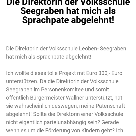
Die Direktorin der Volksschule
Seegraben hat mich als
Sprachpate abgelehnt!
Die Direktorin der Volksschule Leoben- Seegraben
hat mich als Sprachpate abgelehnt!
Ich wollte dieses tolle Projekt mit Euro 300,- Euro
unterstützen. Da die Direktorin der Volksschule
Seegraben im Personenkomitee und somit
öffentlich Bürgermeister Wallner unterstützt, hat
sie wahrscheinlich deswegen, meine Patenschaft
abgelehnt! Sollte die Direktorin einer Volksschule
nicht eigentlich parteiunabhängig sein? Gerade
wenn es um die Förderung von Kindern geht? Ich