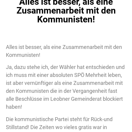
Alles ist besser, als eine
Zusammenarbeit mit den
Kommunisten!
Alles ist besser, als eine Zusammenarbeit mit den
Kommunisten!
Ja, dazu stehe ich, der Wähler hat entschieden und
ich muss mit einer absoluten SPÖ Mehrheit leben,
ist aber vernünftiger als eine Zusammenarbeit mit
den Kommunisten die in der Vergangenheit fast
alle Beschlüsse im Leobner Gemeinderat blockiert
haben!
Die kommunistische Partei steht für Rück-und
Stillstand! Die Zeiten wo vieles gratis war in