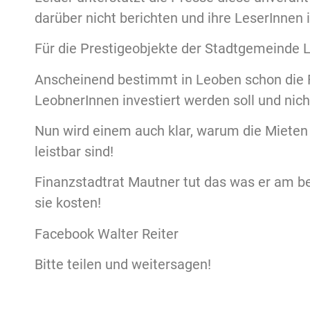
darüber nicht berichten und ihre LeserInnen 
Für die Prestigeobjekte der Stadtgemeinde 
Anscheinend bestimmt in Leoben schon die Fr
LeobnerInnen investiert werden soll und nich
Nun wird einem auch klar, warum die Miete
leistbar sind!
Finanzstadtrat Mautner tut das was er am be
sie kosten!
Facebook Walter Reiter
Bitte teilen und weitersagen!