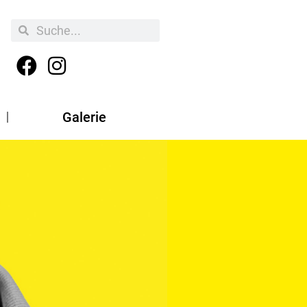
Galerie