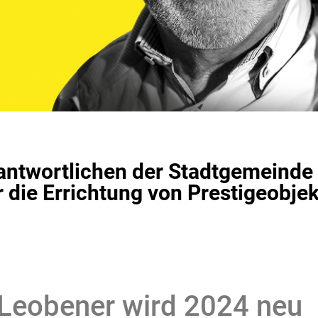
erantwortlichen der Stadtgemeinde
r die Errichtung von Prestigeobjek
Leobener wird 2024 neu