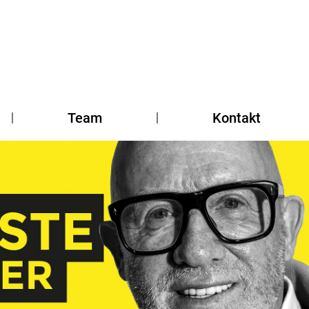
Team
Kontakt