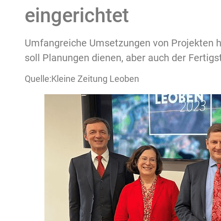
eingerichtet
Umfangreiche Umsetzungen von Projekten ha
soll Planungen dienen, aber auch der Fertig
Quelle:Kleine Zeitung Leoben