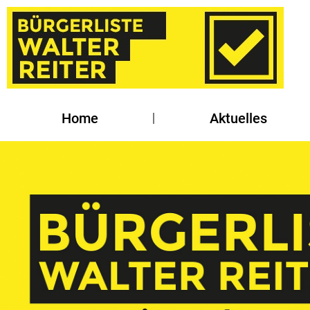
Home
Aktuelles