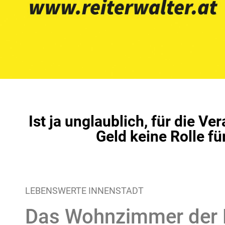
Ist ja unglaublich, für die V
Geld keine Rolle fü
LEBENSWERTE INNENSTADT
Das Wohnzimmer der 