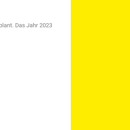
lant. Das Jahr 2023