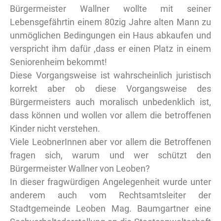
Bürgermeister Wallner wollte mit seiner
Lebensgefährtin einem 80zig Jahre alten Mann zu
unmöglichen Bedingungen ein Haus abkaufen und
verspricht ihm dafür ,dass er einen Platz in einem
Seniorenheim bekommt!
Diese Vorgangsweise ist wahrscheinlich juristisch
korrekt aber ob diese Vorgangsweise des
Bürgermeisters auch moralisch unbedenklich ist,
dass können und wollen vor allem die betroffenen
Kinder nicht verstehen.
Viele LeobnerInnen aber vor allem die Betroffenen
fragen sich, warum und wer schützt den
Bürgermeister Wallner von Leoben?
In dieser fragwürdigen Angelegenheit wurde unter
anderem auch vom Rechtsamtsleiter der
Stadtgemeinde Leoben Mag. Baumgartner eine