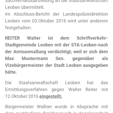
Sachverhaltsdarstellung an die Staatsanwaltschaft
Leoben übermittelt.
Im Abschluss-Bericht der Landespolizeidirektion
Leoben vom 03.Oktober 2016 wird unter anderem
festgehalten:
REITER Walter ist dem Schriftverkehr-
Stadtgemeinde Leoben mit der STA-Leoben-nach
der Amtsanmaßung verdächtigt, weil er sich dem
Max Mustermann Sen. gegenüber als
Vizebürgermeister der Stadt Leoben ausgegeben
hätte.
Die Staatsanwaltschaft Leoben hat das
Ermittlungsverfahren gegen Walter Reiter mit
12.Oktober 2016
eingestellt.
Bürgermeister Wallner wurde in Absprache mit